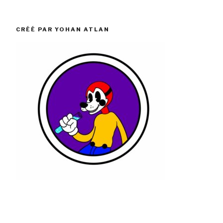
CRÉÉ PAR YOHAN ATLAN