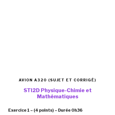
AVION A320 (SUJET ET CORRIGÉ)
STI2D Physique-Chimie et
Mathématiques
Exercice 1 – (4 points) – Durée 0h36