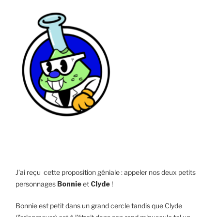
J’ai reçu cette proposition géniale : appeler nos deux petits
personnages
Bonnie
et
Clyde
!
Bonnie est petit dans un grand cercle tandis que Clyde