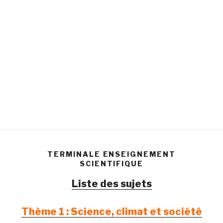
TERMINALE ENSEIGNEMENT
SCIENTIFIQUE
Liste des sujets
Thème 1 : Science, climat et société