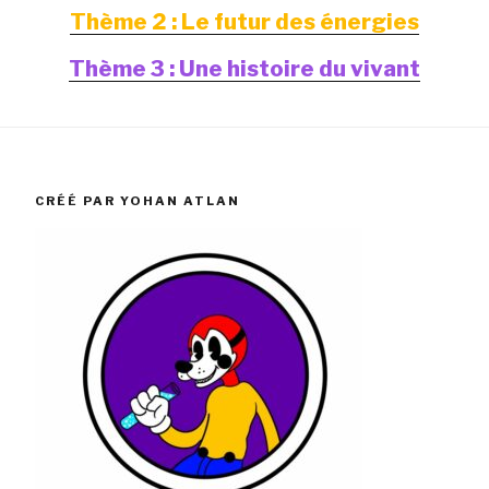
Thème 2 : Le futur des énergies
Thème 3 : Une histoire du vivant
CRÉÉ PAR YOHAN ATLAN