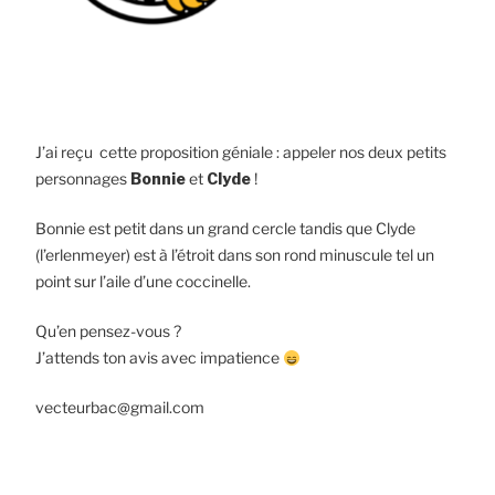
J’ai reçu cette proposition géniale : appeler nos deux petits
personnages
Bonnie
et
Clyde
!
Bonnie est petit dans un grand cercle tandis que Clyde
(l’erlenmeyer) est à l’étroit dans son rond minuscule tel un
point sur l’aile d’une coccinelle.
Qu’en pensez-vous ?
J’attends ton avis avec impatience
vecteurbac@gmail.com