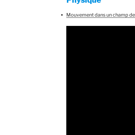
Mouvement dans un champ de 