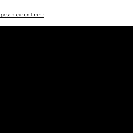
pesanteur uniforme