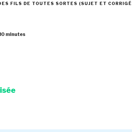
DES FILS DE TOUTES SORTES (SUJET ET CORRIGÉ
 30 minutes
risée