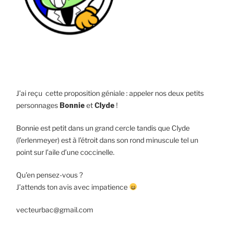
J’ai reçu cette proposition géniale : appeler nos deux petits
personnages
Bonnie
et
Clyde
!
Bonnie est petit dans un grand cercle tandis que Clyde
(l’erlenmeyer) est à l’étroit dans son rond minuscule tel un
point sur l’aile d’une coccinelle.
Qu’en pensez-vous ?
J’attends ton avis avec impatience
vecteurbac@gmail.com