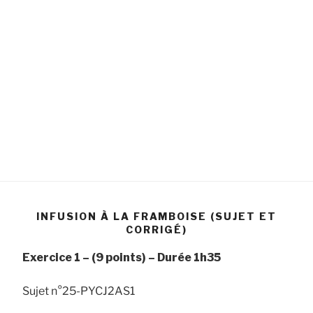
INFUSION À LA FRAMBOISE (SUJET ET
CORRIGÉ)
Exercice 1 –
(9 points) –
Durée
1h35
Sujet n°25-PYCJ2AS1