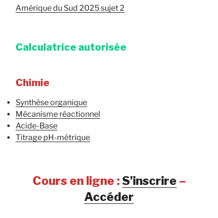
Amérique du Sud 2025 sujet 2
Calculatrice autorisée
Chimie
Synthèse organique
Mécanisme réactionnel
Acide-Base
Titrage pH-métrique
Cours en ligne :
S’inscrire
–
Accéder