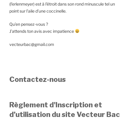
(l’erlenmeyer) est à l’étroit dans son rond minuscule tel un
point sur l’aile d’une coccinelle.
Qu’en pensez-vous ?
J’attends ton avis avec impatience
vecteurbac@gmail.com
Contactez-nous
Règlement d'Inscription et
d’utilisation du site Vecteur Bac