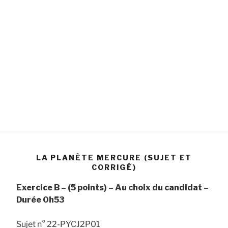
LA PLANÈTE MERCURE (SUJET ET
CORRIGÉ)
Exercice B – (5 points) – Au choix du candidat –
Durée 0h53
Sujet n° 22-PYCJ2P01