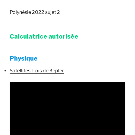
Polynésie 2022 sujet 2
Calculatrice autorisée
Physique
Satellites, Lois de Kepler