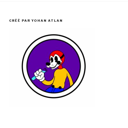
CRÉÉ PAR YOHAN ATLAN