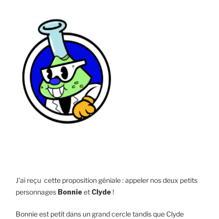
J’ai reçu cette proposition géniale : appeler nos deux petits
personnages
Bonnie
et
Clyde
!
Bonnie est petit dans un grand cercle tandis que Clyde