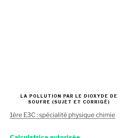
LA POLLUTION PAR LE DIOXYDE DE
SOUFRE (SUJET ET CORRIGÉ)
1ère E3C : spécialité physique chimie
Calculatrice autorisée