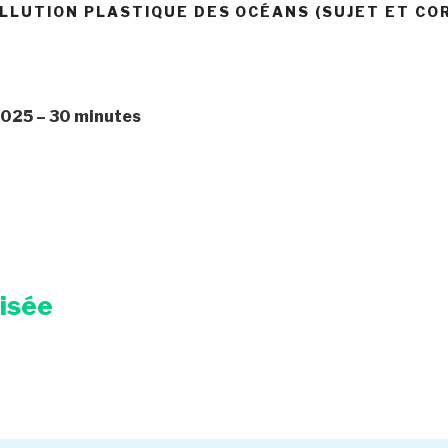
LLUTION PLASTIQUE DES OCÉANS (SUJET ET CO
2025 – 30 minutes
risée