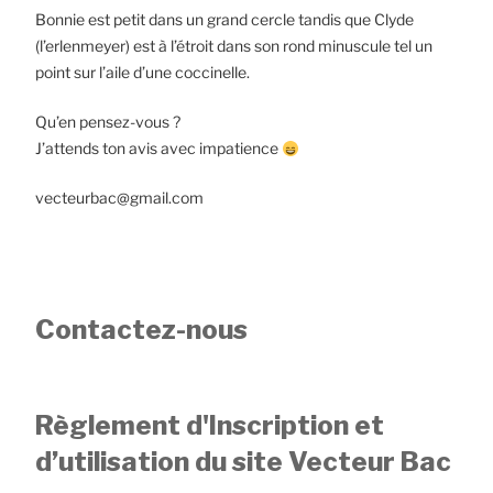
Bonnie est petit dans un grand cercle tandis que Clyde
(l’erlenmeyer) est à l’étroit dans son rond minuscule tel un
point sur l’aile d’une coccinelle.
Qu’en pensez-vous ?
J’attends ton avis avec impatience
vecteurbac@gmail.com
Contactez-nous
Règlement d'Inscription et
d’utilisation du site Vecteur Bac