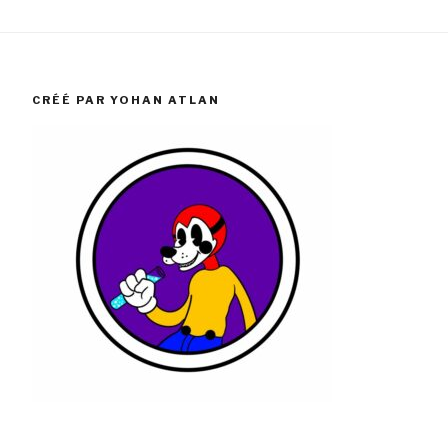
CRÉÉ PAR YOHAN ATLAN