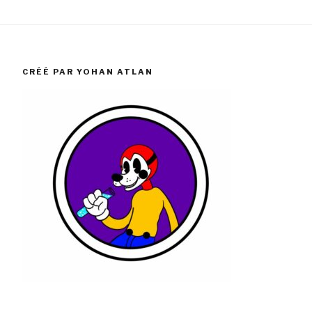
CRÉÉ PAR YOHAN ATLAN