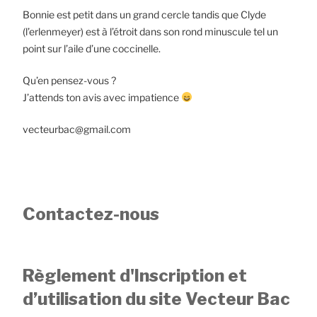
Bonnie est petit dans un grand cercle tandis que Clyde
(l’erlenmeyer) est à l’étroit dans son rond minuscule tel un
point sur l’aile d’une coccinelle.
Qu’en pensez-vous ?
J’attends ton avis avec impatience
vecteurbac@gmail.com
Contactez-nous
Règlement d'Inscription et
d’utilisation du site Vecteur Bac