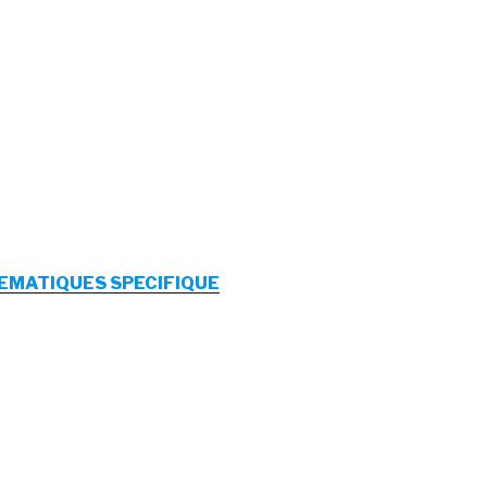
EMATIQUES SPECIFIQUE