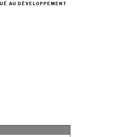
BUÉ AU DÉVELOPPEMENT
)