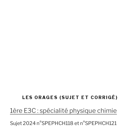
LES ORAGES (SUJET ET CORRIGÉ)
1ère E3C : spécialité physique chimie
Sujet 2024 n°SPEPHCH118 et n°SPEPHCH121