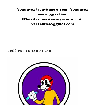
Vous avez trouvé une erreur ; Vous avez
une suggestion.
N’hésitez pas à envoyer un mail à :
vecteurbac@gmail.com
CRÉÉ PAR YOHAN ATLAN