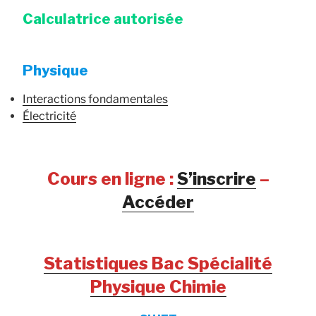
Calculatrice autorisée
Physique
Interactions fondamentales
Électricité
Cours en ligne :
S’inscrire
–
Accéder
Statistiques Bac Spécialité
Physique Chimie