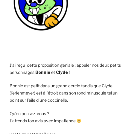
J’ai reçu cette proposition géniale : appeler nos deux petits
personnages
Bonnie
et
Clyde
!
Bonnie est petit dans un grand cercle tandis que Clyde
(l’erlenmeyer) est à l’étroit dans son rond minuscule tel un
point sur l’aile d’une coccinelle.
Qu’en pensez-vous ?
J’attends ton avis avec impatience