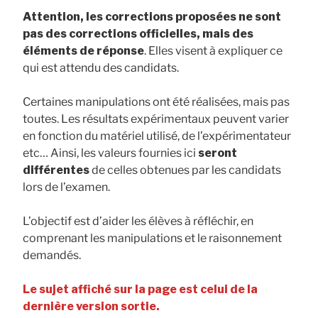
Attention, les corrections proposées ne sont
pas des corrections officielles, mais des
éléments de réponse
. Elles visent à expliquer ce
qui est attendu des candidats.
Certaines manipulations ont été réalisées, mais pas
toutes. Les résultats expérimentaux peuvent varier
en fonction du matériel utilisé, de l’expérimentateur
etc… Ainsi, les valeurs fournies ici
seront
différentes
de celles obtenues par les candidats
lors de l’examen.
L’objectif est d’aider les élèves à réfléchir, en
comprenant les manipulations et le raisonnement
demandés.
Le sujet affiché sur la page est celui de la
dernière version sortie.