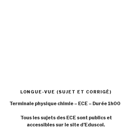
LONGUE-VUE (SUJET ET CORRIGÉ)
Terminale physique chimie – ECE – Durée 1h00
Tous les sujets des ECE sont publics et
accessibles sur le site d’Eduscol.