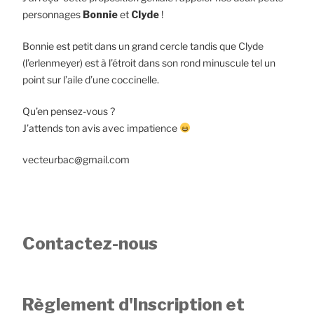
personnages
Bonnie
et
Clyde
!
Bonnie est petit dans un grand cercle tandis que Clyde
(l’erlenmeyer) est à l’étroit dans son rond minuscule tel un
point sur l’aile d’une coccinelle.
Qu’en pensez-vous ?
J’attends ton avis avec impatience
vecteurbac@gmail.com
Contactez-nous
Règlement d'Inscription et