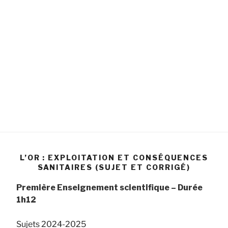
L’OR : EXPLOITATION ET CONSÉQUENCES
SANITAIRES (SUJET ET CORRIGÉ)
Première Enseignement scientifique
– Durée
1h12
Sujets 2024-2025