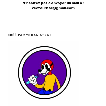
N’hésitez pas à envoyer un mail à :
vecteurbac@gmail.com
CRÉÉ PAR YOHAN ATLAN