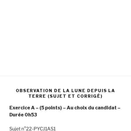
OBSERVATION DE LA LUNE DEPUIS LA
TERRE (SUJET ET CORRIGÉ)
Exercice A – (5 points) – Au choix du candidat –
Durée 0h53
Sujet n°22-PYCJ1AS1