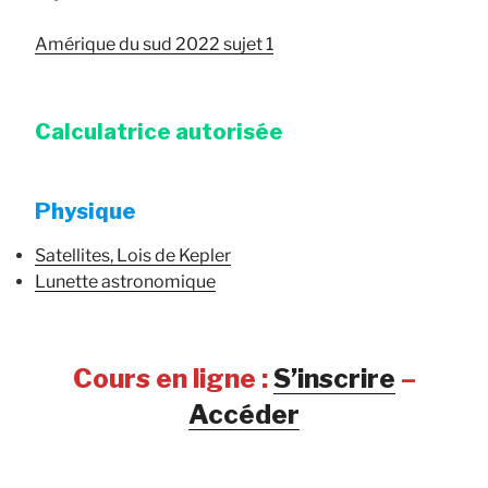
Amérique du sud 2022 sujet 1
Calculatrice autorisée
Physique
Satellites, Lois de Kepler
Lunette astronomique
Cours en ligne :
S’inscrire
–
Accéder