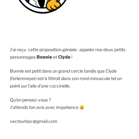
J’ai reçu cette proposition géniale : appeler nos deux petits
personnages
Bonnie
et
Clyde
!
Bonnie est petit dans un grand cercle tandis que Clyde
(l’erlenmeyer) est à l’étroit dans son rond minuscule tel un
point sur l’aile d’une coccinelle.
Qu’en pensez-vous ?
J’attends ton avis avec impatience
vecteurbac@gmail.com