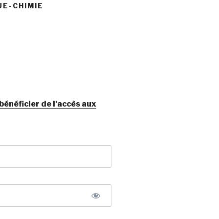
UE-CHIMIE
néficier de l'accès aux