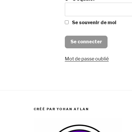
Se souvenir de moi
Mot de passe oublié
CRÉÉ PAR YOHAN ATLAN