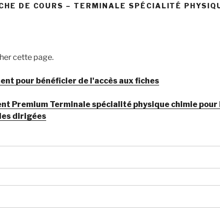
FICHE DE COURS – TERMINALE SPÉCIALITÉ PHYSIQ
cher cette page.
t pour bénéficier de l'accès aux fiches
Premium Terminale spécialité physique chimie pour bé
les dirigées