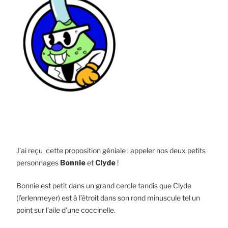
J’ai reçu cette proposition géniale : appeler nos deux petits
personnages
Bonnie
et
Clyde
!
Bonnie est petit dans un grand cercle tandis que Clyde
(l’erlenmeyer) est à l’étroit dans son rond minuscule tel un
point sur l’aile d’une coccinelle.