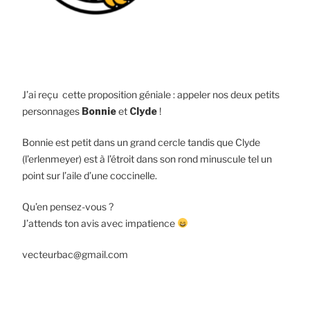
J’ai reçu cette proposition géniale : appeler nos deux petits
personnages
Bonnie
et
Clyde
!
Bonnie est petit dans un grand cercle tandis que Clyde
(l’erlenmeyer) est à l’étroit dans son rond minuscule tel un
point sur l’aile d’une coccinelle.
Qu’en pensez-vous ?
J’attends ton avis avec impatience
vecteurbac@gmail.com