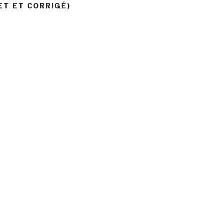
ET ET CORRIGÉ)