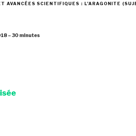
T AVANCÉES SCIENTIFIQUES : L’ARAGONITE (SUJ
18 – 30 minutes
risée