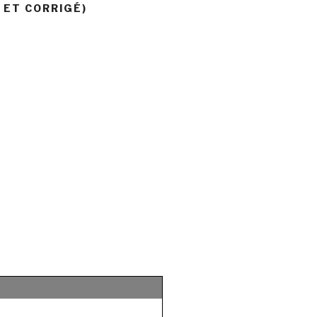
 ET CORRIGÉ)