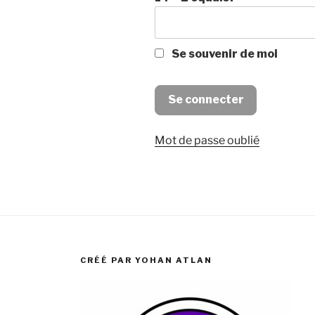
Se souvenir de moi
Mot de passe oublié
CRÉÉ PAR YOHAN ATLAN