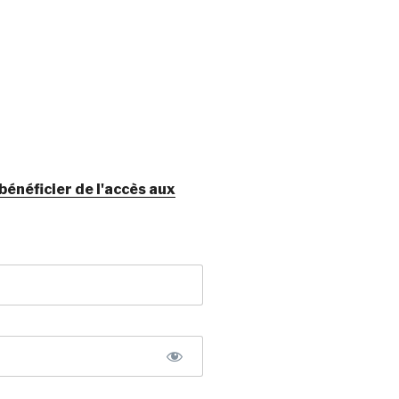
néficier de l'accès aux