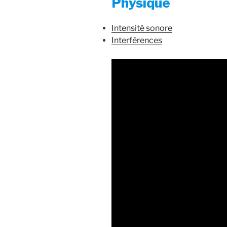
Physique
Intensité sonore
Interférences