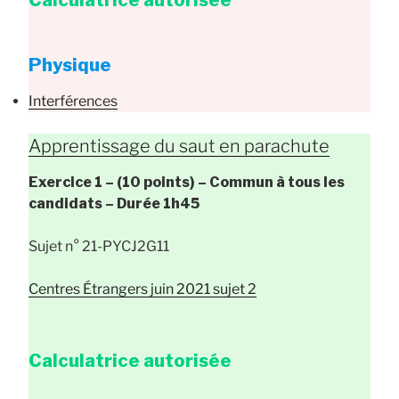
Physique
Interférences
Apprentissage du saut en parachute
Exercice 1 – (10 points) –
Commun à tous les
candidats
– Durée
1h45
Sujet n° 21-PYCJ2G11
Centres Étrangers juin 2021 sujet 2
Calculatrice autorisée