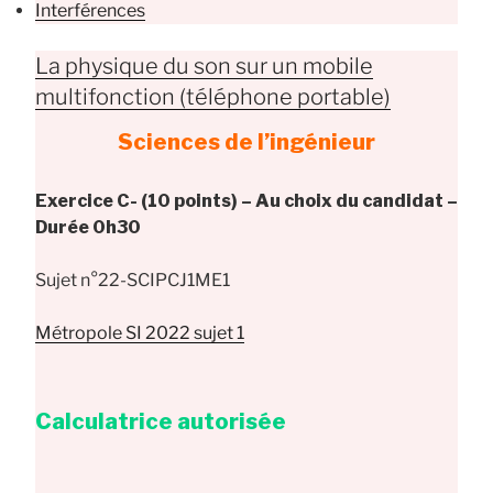
Interférences
La physique du son sur un mobile
multifonction (téléphone portable)
Sciences de l’ingénieur
Exercice C- (10 points) – Au choix du candidat –
Durée 0h30
Sujet n°22-SCIPCJ1ME1
Métropole SI 2022 sujet 1
Calculatrice autorisée