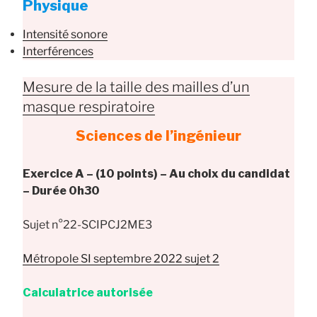
Physique
Intensité sonore
Interférences
Mesure de la taille des mailles d’un
masque respiratoire
Sciences de l’ingénieur
Exercice A – (10 points) – Au choix du candidat
– Durée 0h30
Sujet n°22-SCIPCJ2ME3
Métropole SI septembre 2022 sujet 2
Calculatrice autorisée