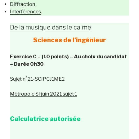
Diffraction
Interférences
De la musique dans le calme
Sciences de l’ingénieur
Exercice C – (10 points) – Au choix du candidat
– Durée 0h30
Sujet n°21-SCIPCJ1ME2
Métropole SI juin 2021 sujet 1
Calculatrice autorisée