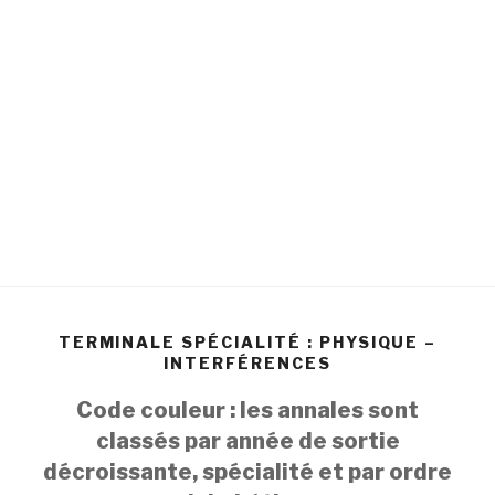
TERMINALE SPÉCIALITÉ : PHYSIQUE –
INTERFÉRENCES
Code couleur : les annales sont
classés par année de sortie
décroissante
, spécialité
et par ordre