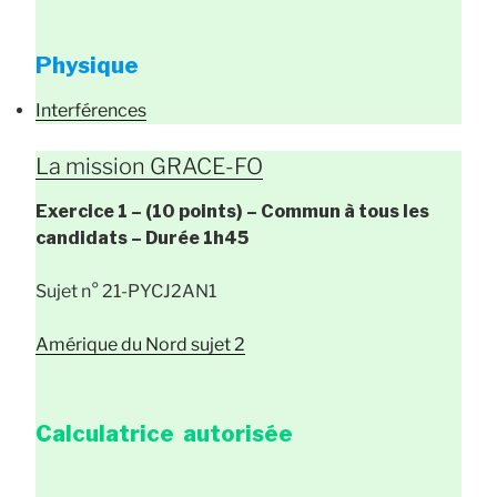
Physique
Interférences
La mission GRACE-FO
Exercice 1 – (10 points) –
Commun à tous les
candidats
– Durée
1h45
Sujet n° 21-PYCJ2AN1
Amérique du Nord sujet 2
Calculatrice autorisée