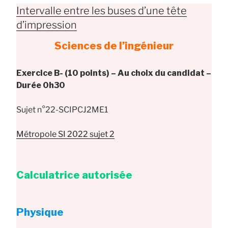
Intervalle entre les buses d’une tête
d’impression
Sciences de l’ingénieur
Exercice B- (10 points) – Au choix du candidat –
Durée 0h30
Sujet n°22-SCIPCJ2ME1
Métropole SI 2022 sujet 2
Calculatrice autorisée
Physique