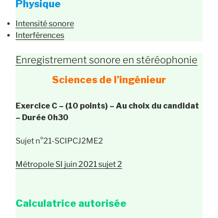
Physique
Intensité sonore
Interférences
Enregistrement sonore en stéréophonie
Sciences de l’ingénieur
Exercice C – (10 points) – Au choix du candidat
– Durée 0h30
Sujet n°21-SCIPCJ2ME2
Métropole SI juin 2021 sujet 2
Calculatrice autorisée