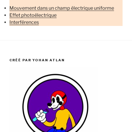
Mouvement dans un champ électrique uniforme
Effet photoélectrique
Interférences
CRÉÉ PAR YOHAN ATLAN