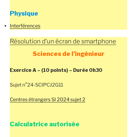
Physique
Interférences
Résolution d’un écran de smartphone
Sciences de l’ingénieur
Exercice A – (10 points) – Durée 0h30
Sujet n°24-SCIPCJ2G11
Centres étrangers SI 2024 sujet 2
Calculatrice autorisée