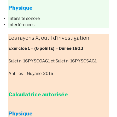
Physique
Intensité sonore
Interférences
Les rayons X, outil d’investigation
Exercice 1 –
(6 points) –
Durée
1h03
Sujet n°16PYSCOAG1 et Sujet n°16PYSCSAG1
Antilles – Guyane 2016
Calculatrice autorisée
Physique