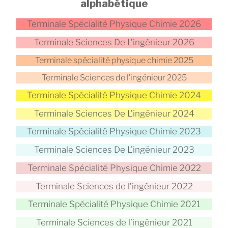
alphabétique
Terminale Spécialité Physique Chimie 2026
Terminale Sciences De L’ingénieur 2026
Terminale spécialité physique chimie 2025
Terminale Sciences de l’ingénieur 2025
Terminale Spécialité Physique Chimie 2024
Terminale Sciences De L’ingénieur 2024
Terminale Spécialité Physique Chimie 2023
Terminale Sciences De L’ingénieur 2023
Terminale Spécialité Physique Chimie 2022
Terminale Sciences de l’ingénieur 2022
Terminale Spécialité Physique Chimie 2021
Terminale Sciences de l’ingénieur 2021