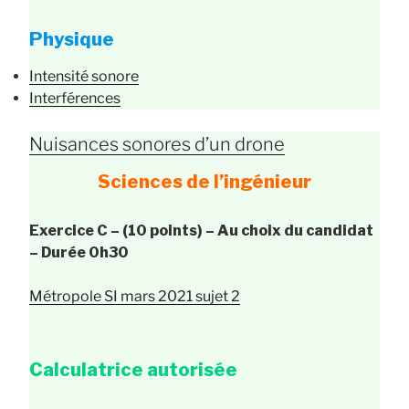
Physique
Intensité sonore
Interférences
Nuisances sonores d’un drone
Sciences de l’ingénieur
Exercice C – (10 points) – Au choix du candidat
– Durée 0h30
Métropole SI mars 2021 sujet 2
Calculatrice autorisée