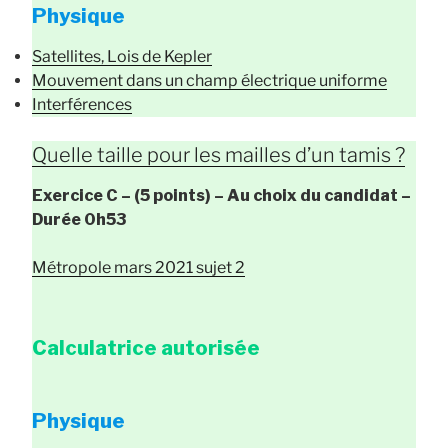
Physique
Satellites, Lois de Kepler
Mouvement dans un champ électrique uniforme
Interférences
Quelle taille pour les mailles d’un tamis ?
Exercice C – (5 points) – Au choix du candidat –
Durée 0h53
Métropole mars 2021 sujet 2
Calculatrice autorisée
Physique