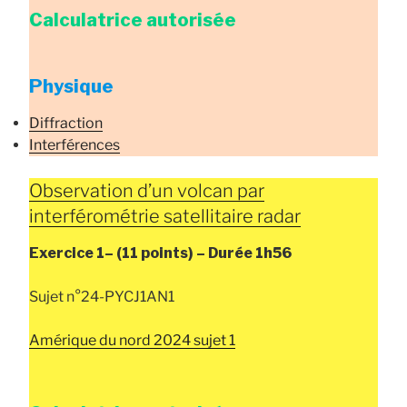
Calculatrice autorisée
Physique
Diffraction
Interférences
Observation d’un volcan par
interférométrie satellitaire radar
Exercice 1–
(11 points) –
Durée
1h56
Sujet n°24-PYCJ1AN1
Amérique du nord 2024 sujet 1