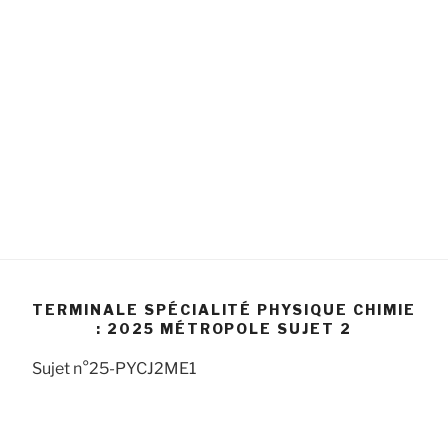
TERMINALE SPÉCIALITÉ PHYSIQUE CHIMIE
: 2025 MÉTROPOLE SUJET 2
Sujet n°25-PYCJ2ME1