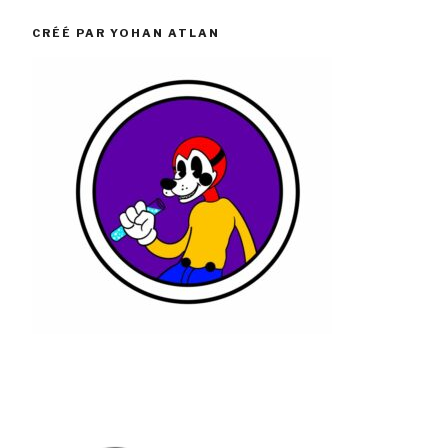
CRÉÉ PAR YOHAN ATLAN