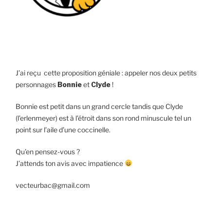
J’ai reçu cette proposition géniale : appeler nos deux petits
personnages
Bonnie
et
Clyde
!
Bonnie est petit dans un grand cercle tandis que Clyde
(l’erlenmeyer) est à l’étroit dans son rond minuscule tel un
point sur l’aile d’une coccinelle.
Qu’en pensez-vous ?
J’attends ton avis avec impatience
vecteurbac@gmail.com