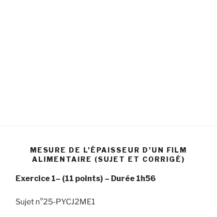
MESURE DE L’ÉPAISSEUR D’UN FILM
ALIMENTAIRE (SUJET ET CORRIGÉ)
Exercice 1–
(11 points) –
Durée
1h56
Sujet n°25-PYCJ2ME1