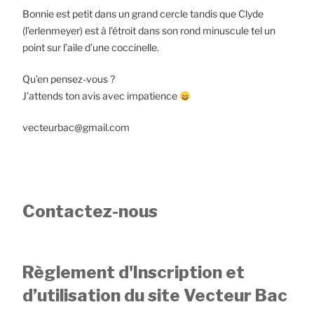
Bonnie est petit dans un grand cercle tandis que Clyde
(l’erlenmeyer) est à l’étroit dans son rond minuscule tel un
point sur l’aile d’une coccinelle.
Qu’en pensez-vous ?
J’attends ton avis avec impatience
vecteurbac@gmail.com
Contactez-nous
Règlement d'Inscription et
d’utilisation du site Vecteur Bac