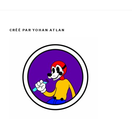
CRÉÉ PAR YOHAN ATLAN