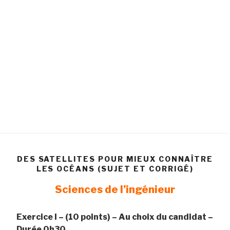
DES SATELLITES POUR MIEUX CONNAÎTRE
LES OCÉANS (SUJET ET CORRIGÉ)
Sciences de l’ingénieur
Exercice I – (10 points) – Au choix du candidat –
Durée 0h30