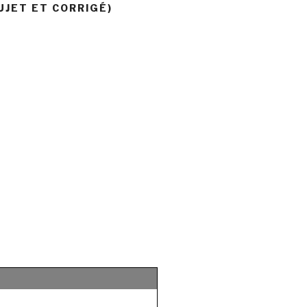
UJET ET CORRIGÉ)