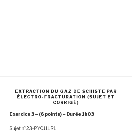
EXTRACTION DU GAZ DE SCHISTE PAR
ÉLECTRO-FRACTURATION (SUJET ET
CORRIGÉ)
Exercice 3 –
(6 points) –
Durée
1h03
Sujet n°23-PYCJ1LR1