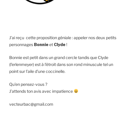
J’ai reçu cette proposition géniale : appeler nos deux petits
personnages
Bonnie
et
Clyde
!
Bonnie est petit dans un grand cercle tandis que Clyde
(l’erlenmeyer) est à l’étroit dans son rond minuscule tel un
point sur l’aile d’une coccinelle.
Qu’en pensez-vous ?
J’attends ton avis avec impatience
vecteurbac@gmail.com