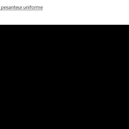
pesanteur uniforme