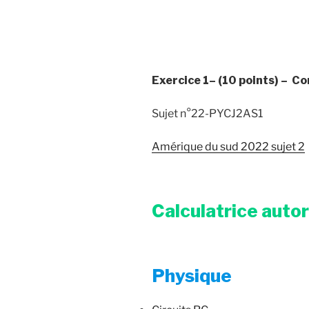
Exercice 1–
(10 points) –
Co
Sujet n°22-PYCJ2AS1
Amérique du sud 2022 sujet 2
Calculatrice auto
Physique