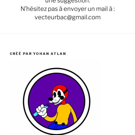
une suggestion.
N’hésitez pas à envoyer un mail à :
vecteurbac@gmail.com
CRÉÉ PAR YOHAN ATLAN