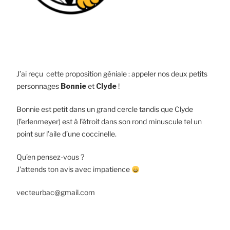
J’ai reçu cette proposition géniale : appeler nos deux petits
personnages
Bonnie
et
Clyde
!
Bonnie est petit dans un grand cercle tandis que Clyde
(l’erlenmeyer) est à l’étroit dans son rond minuscule tel un
point sur l’aile d’une coccinelle.
Qu’en pensez-vous ?
J’attends ton avis avec impatience
vecteurbac@gmail.com