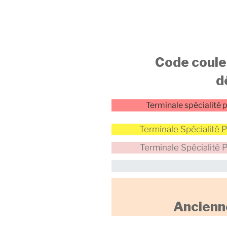
Code couleu
d
Terminale spécialité
Terminale Spécialité
Terminale Spécialité
Ancienn