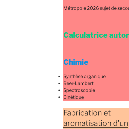
Métropole 2026 sujet de secou
Calculatrice auto
Chimie
Synthèse organique
Beer-Lambert
Spectroscopie
Cinétique
Fabrication et
aromatisation d’un