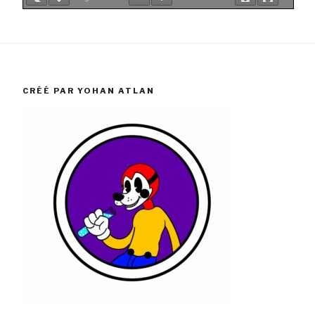
CRÉÉ PAR YOHAN ATLAN