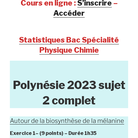
Cours en ligne :
S’inscrire
–
Accéder
Statistiques Bac Spécialité
Physique Chimie
Polynésie 2023 sujet
2 complet
Autour de la biosynthèse de la mélanine
Exercice 1–
(9 points) –
Durée
1h35