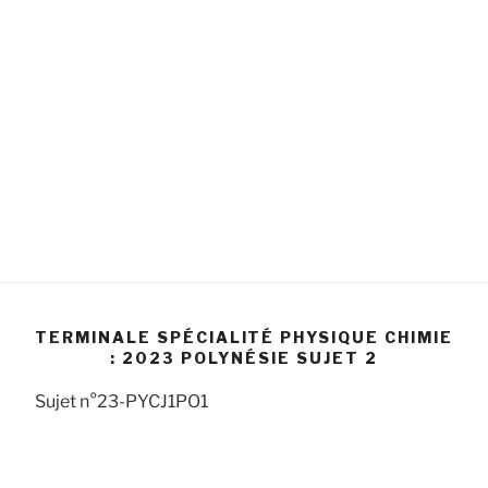
TERMINALE SPÉCIALITÉ PHYSIQUE CHIMIE
: 2023 POLYNÉSIE SUJET 2
Sujet n°23-PYCJ1PO1