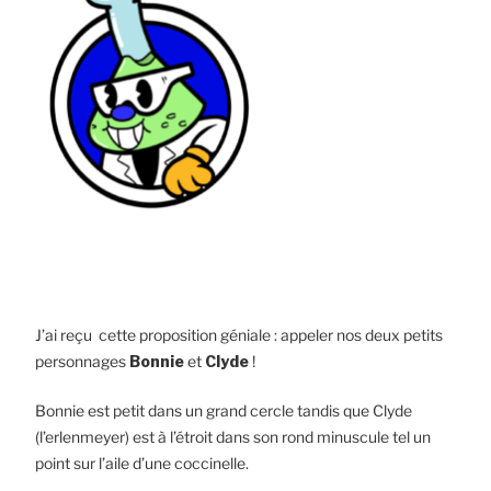
J’ai reçu cette proposition géniale : appeler nos deux petits
personnages
Bonnie
et
Clyde
!
Bonnie est petit dans un grand cercle tandis que Clyde
(l’erlenmeyer) est à l’étroit dans son rond minuscule tel un
point sur l’aile d’une coccinelle.