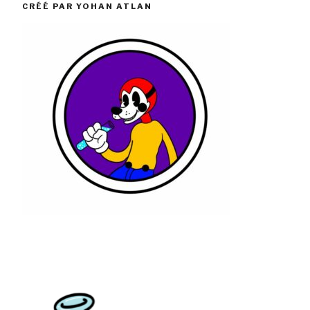
CRÉÉ PAR YOHAN ATLAN