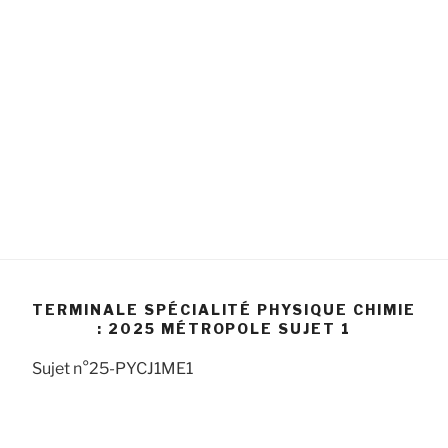
TERMINALE SPÉCIALITÉ PHYSIQUE CHIMIE
: 2025 MÉTROPOLE SUJET 1
Sujet n°25-PYCJ1ME1