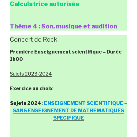
Calculatrice autorisée
Thème 4 : Son, musique et audition
Concert de Rock
Première Enseignement scientifique
– Durée
1h00
Sujets 2023-2024
Exercice au choix
Sujets 2024
:
ENSEIGNEMENT SCIENTIFIQUE –
SANS ENSEIGNEMENT DE MATHEMATIQUES
SPECIFIQUE