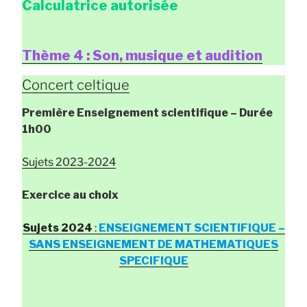
Calculatrice autorisée
Thème 4 : Son, musique et audition
Concert celtique
Première Enseignement scientifique
– Durée
1h00
Sujets 2023-2024
Exercice au choix
Sujets 2024
:
ENSEIGNEMENT SCIENTIFIQUE –
SANS ENSEIGNEMENT DE MATHEMATIQUES
SPECIFIQUE