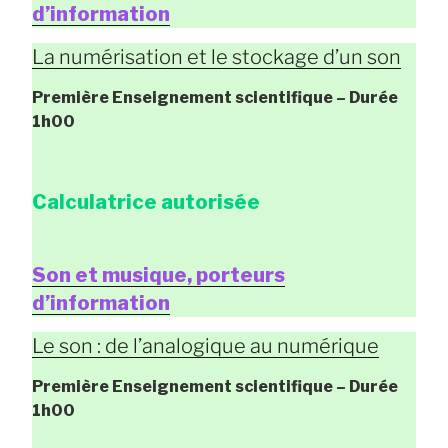
d’information
La numérisation et le stockage d’un son
Première Enseignement scientifique
– Durée
1h00
Calculatrice autorisée
Son et musique, porteurs
d’information
Le son : de l’analogique au numérique
Première Enseignement scientifique
– Durée
1h00