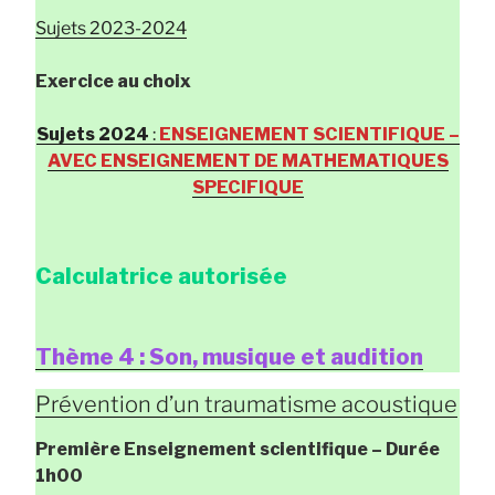
Sujets 2023-2024
Exercice au choix
Sujets 2024
:
ENSEIGNEMENT SCIENTIFIQUE –
AVEC ENSEIGNEMENT DE MATHEMATIQUES
SPECIFIQUE
Calculatrice autorisée
Thème 4 : Son, musique et audition
Prévention d’un traumatisme acoustique
Première Enseignement scientifique
– Durée
1h00