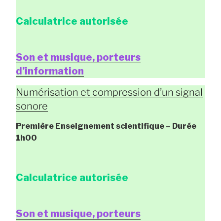
Calculatrice autorisée
Son et musique, porteurs
d’information
Numérisation et compression d’un signal
sonore
Première Enseignement scientifique
– Durée
1h00
Calculatrice autorisée
Son et musique, porteurs