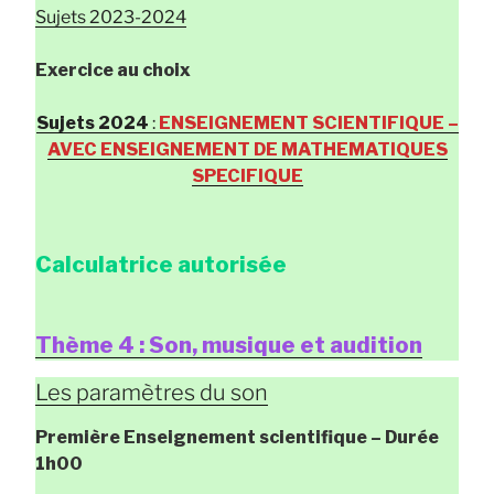
Sujets 2023-2024
Exercice au choix
Sujets 2024
:
ENSEIGNEMENT SCIENTIFIQUE –
AVEC ENSEIGNEMENT DE MATHEMATIQUES
SPECIFIQUE
Calculatrice autorisée
Thème 4 : Son, musique et audition
Les paramètres du son
Première Enseignement scientifique
– Durée
1h00