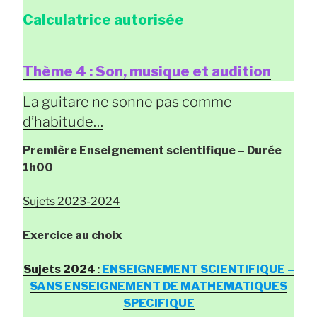
Calculatrice autorisée
Thème 4 : Son, musique et audition
La guitare ne sonne pas comme
d’habitude…
Première Enseignement scientifique
– Durée
1h00
Sujets 2023-2024
Exercice au choix
Sujets 2024
:
ENSEIGNEMENT SCIENTIFIQUE –
SANS ENSEIGNEMENT DE MATHEMATIQUES
SPECIFIQUE