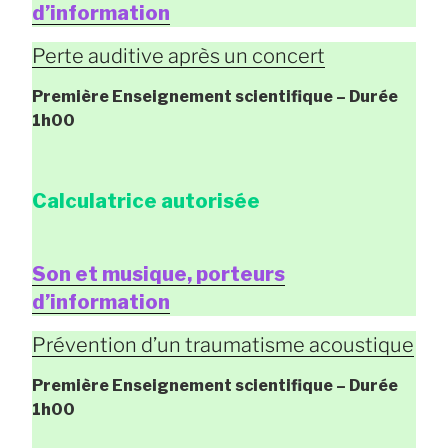
d’information
Perte auditive après un concert
Première Enseignement scientifique
– Durée
1h00
Calculatrice autorisée
Son et musique, porteurs
d’information
Prévention d’un traumatisme acoustique
Première Enseignement scientifique
– Durée
1h00