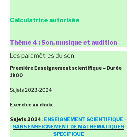
Calculatrice autorisée
Thème 4 : Son, musique et audition
Les paramètres du son
Première Enseignement scientifique
– Durée
1h00
Sujets 2023-2024
Exercice au choix
Sujets 2024
:
ENSEIGNEMENT SCIENTIFIQUE –
SANS ENSEIGNEMENT DE MATHEMATIQUES
SPECIFIQUE