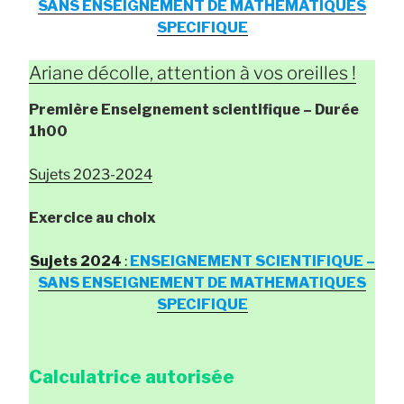
SANS ENSEIGNEMENT DE MATHEMATIQUES
SPECIFIQUE
Ariane décolle, attention à vos oreilles !
Première Enseignement scientifique
– Durée
1h00
Sujets 2023-2024
Exercice au choix
Sujets 2024
:
ENSEIGNEMENT SCIENTIFIQUE –
SANS ENSEIGNEMENT DE MATHEMATIQUES
SPECIFIQUE
Calculatrice autorisée