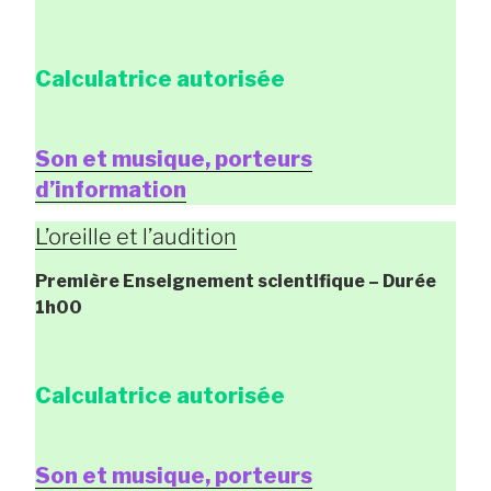
Calculatrice autorisée
Son et musique, porteurs
d’information
L’oreille et l’audition
Première Enseignement scientifique
– Durée
1h00
Calculatrice autorisée
Son et musique, porteurs