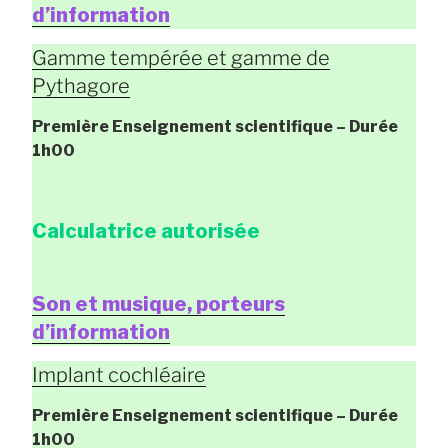
d’information
Gamme tempérée et gamme de
Pythagore
Première Enseignement scientifique
– Durée
1h00
Calculatrice autorisée
Son et musique, porteurs
d’information
Implant cochléaire
Première Enseignement scientifique
– Durée
1h00