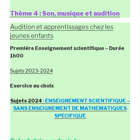
Thème 4 : Son, musique et audition
Audition et apprentissages chez les
jeunes enfants
Première Enseignement scientifique
– Durée
1h00
Sujets 2023-2024
Exercice au choix
Sujets 2024
:
ENSEIGNEMENT SCIENTIFIQUE –
SANS ENSEIGNEMENT DE MATHEMATIQUES
SPECIFIQUE