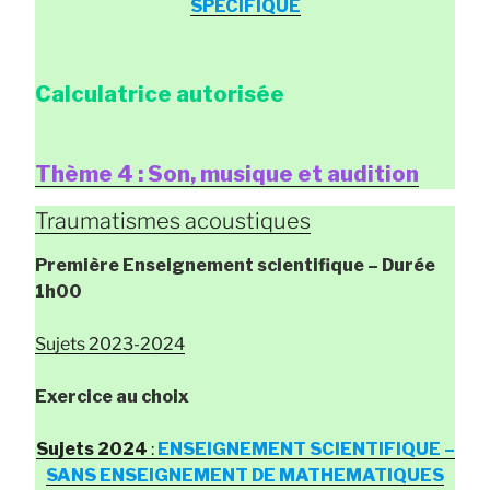
SPECIFIQUE
Calculatrice autorisée
Thème 4 : Son, musique et audition
Traumatismes acoustiques
Première Enseignement scientifique
– Durée
1h00
Sujets 2023-2024
Exercice au choix
Sujets 2024
:
ENSEIGNEMENT SCIENTIFIQUE –
SANS ENSEIGNEMENT DE MATHEMATIQUES