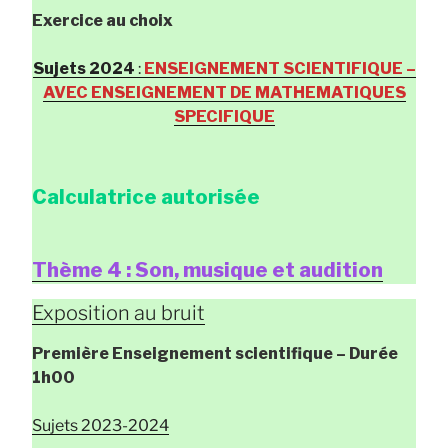
Exercice au choix
Sujets 2024
:
ENSEIGNEMENT SCIENTIFIQUE –
AVEC ENSEIGNEMENT DE MATHEMATIQUES
SPECIFIQUE
Calculatrice autorisée
Thème 4 : Son, musique et audition
Exposition au bruit
Première Enseignement scientifique
– Durée
1h00
Sujets 2023-2024