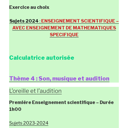
Exercice au choix
Sujets 2024
:
ENSEIGNEMENT SCIENTIFIQUE –
AVEC ENSEIGNEMENT DE MATHEMATIQUES
SPECIFIQUE
Calculatrice autorisée
Thème 4 : Son, musique et audition
L’oreille et l’audition
Première Enseignement scientifique
– Durée
1h00
Sujets 2023-2024