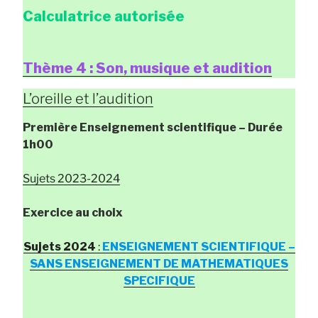
Calculatrice autorisée
Thème 4 : Son, musique et audition
L’oreille et l’audition
Première Enseignement scientifique
– Durée
1h00
Sujets 2023-2024
Exercice au choix
Sujets 2024
:
ENSEIGNEMENT SCIENTIFIQUE –
SANS ENSEIGNEMENT DE MATHEMATIQUES
SPECIFIQUE