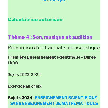
SPECIFIQUE
Calculatrice autorisée
Thème 4 : Son, musique et audition
Prévention d’un traumatisme acoustique
Première Enseignement scientifique
– Durée
1h00
Sujets 2023-2024
Exercice au choix
Sujets 2024
:
ENSEIGNEMENT SCIENTIFIQUE –
SANS ENSEIGNEMENT DE MATHEMATIQUES