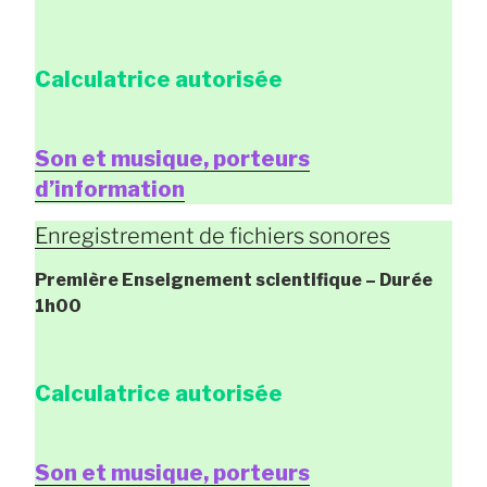
Calculatrice autorisée
Son et musique, porteurs
d’information
Enregistrement de fichiers sonores
Première Enseignement scientifique
– Durée
1h00
Calculatrice autorisée
Son et musique, porteurs