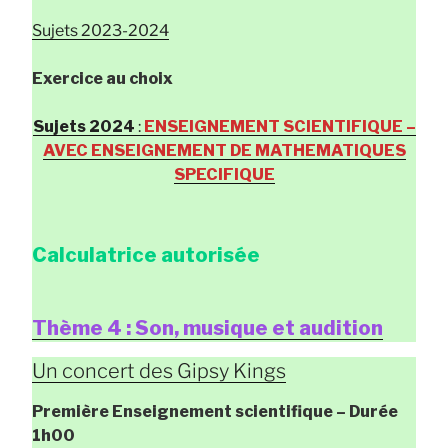
Sujets 2023-2024
Exercice au choix
Sujets 2024
:
ENSEIGNEMENT SCIENTIFIQUE –
AVEC ENSEIGNEMENT DE MATHEMATIQUES
SPECIFIQUE
Calculatrice autorisée
Thème 4 : Son, musique et audition
Un concert des Gipsy Kings
Première Enseignement scientifique
– Durée
1h00