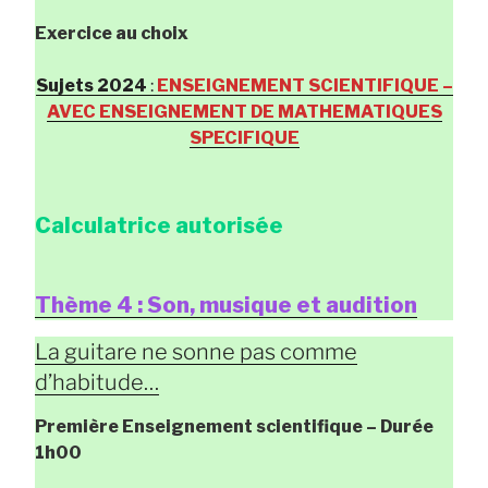
Exercice au choix
Sujets 2024
:
ENSEIGNEMENT SCIENTIFIQUE –
AVEC ENSEIGNEMENT DE MATHEMATIQUES
SPECIFIQUE
Calculatrice autorisée
Thème 4 : Son, musique et audition
La guitare ne sonne pas comme
d’habitude…
Première Enseignement scientifique
– Durée
1h00