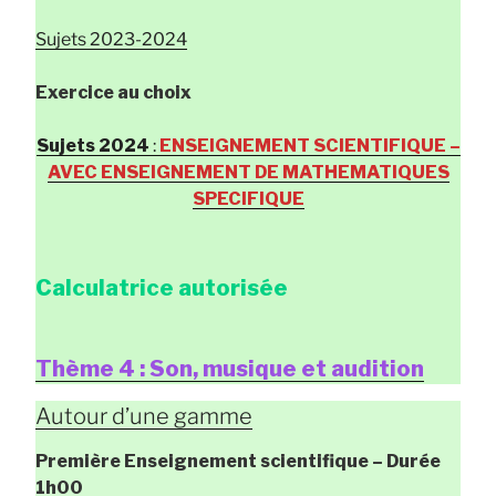
Sujets 2023-2024
Exercice au choix
Sujets 2024
:
ENSEIGNEMENT SCIENTIFIQUE –
AVEC ENSEIGNEMENT DE MATHEMATIQUES
SPECIFIQUE
Calculatrice autorisée
Thème 4 : Son, musique et audition
Autour d’une gamme
Première Enseignement scientifique
– Durée
1h00