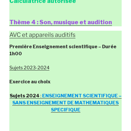
Calculatrice autorisée
Thème 4 : Son, musique et audition
AVC et appareils auditifs
Première Enseignement scientifique
– Durée
1h00
Sujets 2023-2024
Exercice au choix
Sujets 2024
:
ENSEIGNEMENT SCIENTIFIQUE –
SANS ENSEIGNEMENT DE MATHEMATIQUES
SPECIFIQUE