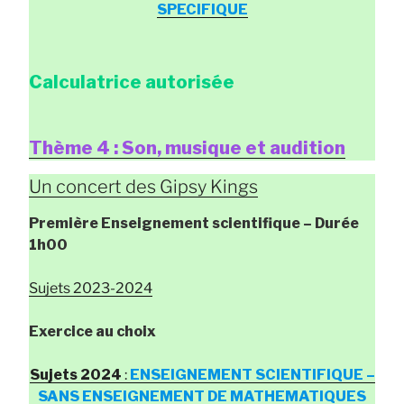
SPECIFIQUE
Calculatrice autorisée
Thème 4 : Son, musique et audition
Un concert des Gipsy Kings
Première Enseignement scientifique
– Durée
1h00
Sujets 2023-2024
Exercice au choix
Sujets 2024
:
ENSEIGNEMENT SCIENTIFIQUE –
SANS ENSEIGNEMENT DE MATHEMATIQUES