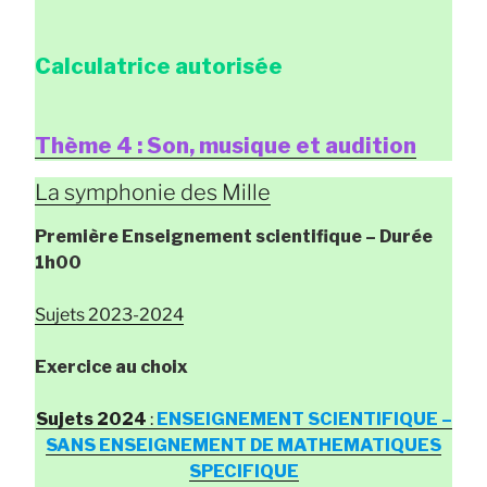
Calculatrice autorisée
Thème 4 : Son, musique et audition
La symphonie des Mille
Première Enseignement scientifique
– Durée
1h00
Sujets 2023-2024
Exercice au choix
Sujets 2024
:
ENSEIGNEMENT SCIENTIFIQUE –
SANS ENSEIGNEMENT DE MATHEMATIQUES
SPECIFIQUE