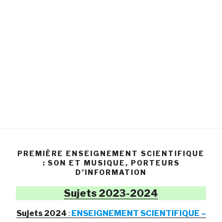
PREMIÈRE ENSEIGNEMENT SCIENTIFIQUE
: SON ET MUSIQUE, PORTEURS
D’INFORMATION
Sujets 2023-2024
Sujets 2024
:
ENSEIGNEMENT SCIENTIFIQUE –