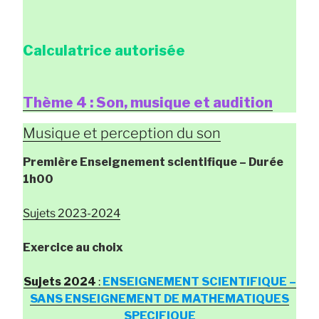
Calculatrice autorisée
Thème 4 : Son, musique et audition
Musique et perception du son
Première Enseignement scientifique
– Durée
1h00
Sujets 2023-2024
Exercice au choix
Sujets 2024
:
ENSEIGNEMENT SCIENTIFIQUE –
SANS ENSEIGNEMENT DE MATHEMATIQUES
SPECIFIQUE