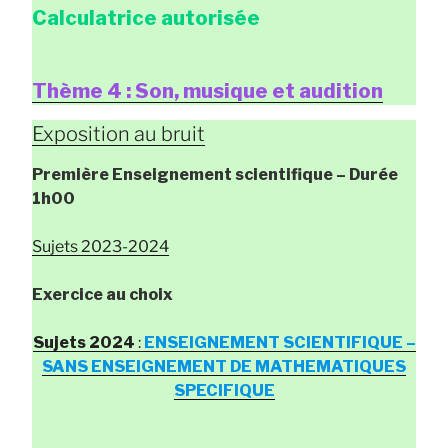
Calculatrice autorisée
Thème 4 : Son, musique et audition
Exposition au bruit
Première Enseignement scientifique
– Durée
1h00
Sujets 2023-2024
Exercice au choix
Sujets 2024
:
ENSEIGNEMENT SCIENTIFIQUE –
SANS ENSEIGNEMENT DE MATHEMATIQUES
SPECIFIQUE