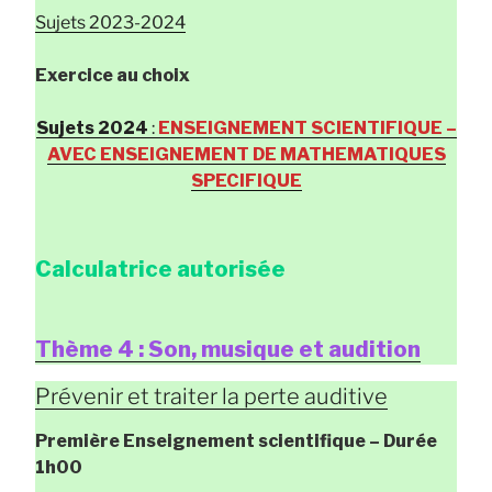
Sujets 2023-2024
Exercice au choix
Sujets 2024
:
ENSEIGNEMENT SCIENTIFIQUE –
AVEC ENSEIGNEMENT DE MATHEMATIQUES
SPECIFIQUE
Calculatrice autorisée
Thème 4 : Son, musique et audition
Prévenir et traiter la perte auditive
Première Enseignement scientifique
– Durée
1h00