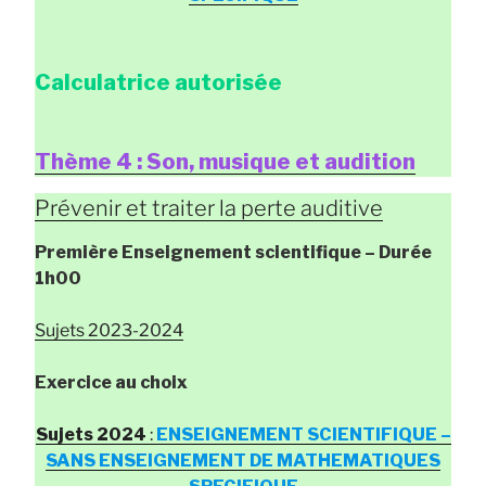
Calculatrice autorisée
Thème 4 : Son, musique et audition
Prévenir et traiter la perte auditive
Première Enseignement scientifique
– Durée
1h00
Sujets 2023-2024
Exercice au choix
Sujets 2024
:
ENSEIGNEMENT SCIENTIFIQUE –
SANS ENSEIGNEMENT DE MATHEMATIQUES