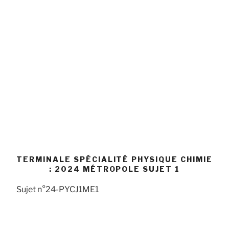
TERMINALE SPÉCIALITÉ PHYSIQUE CHIMIE
: 2024 MÉTROPOLE SUJET 1
Sujet n°24-PYCJ1ME1