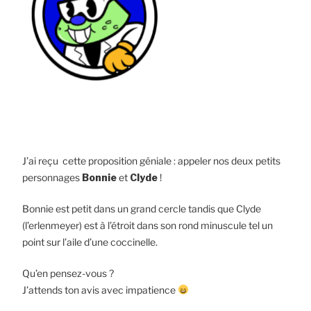
J’ai reçu cette proposition géniale : appeler nos deux petits
personnages
Bonnie
et
Clyde
!
Bonnie est petit dans un grand cercle tandis que Clyde
(l’erlenmeyer) est à l’étroit dans son rond minuscule tel un
point sur l’aile d’une coccinelle.
Qu’en pensez-vous ?
J’attends ton avis avec impatience