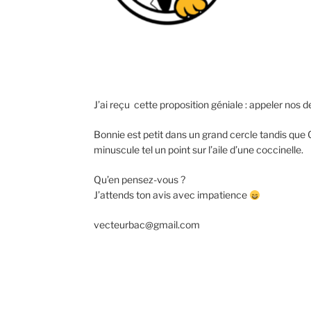
J’ai reçu cette proposition géniale : appeler nos
Bonnie est petit dans un grand cercle tandis que Cl
minuscule tel un point sur l’aile d’une coccinelle.
Qu’en pensez-vous ?
J’attends ton avis avec impatience
vecteurbac@gmail.com