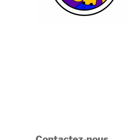
Contactez-nous