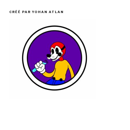
CRÉÉ PAR YOHAN ATLAN