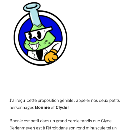
J’ai reçu cette proposition géniale : appeler nos deux petits
personnages
Bonnie
et
Clyde
!
Bonnie est petit dans un grand cercle tandis que Clyde
(l’erlenmeyer) est à l’étroit dans son rond minuscule tel un