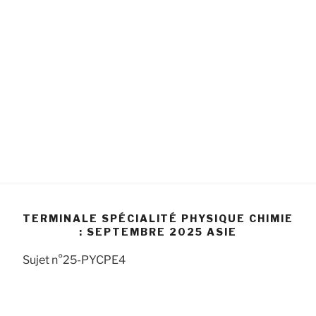
TERMINALE SPÉCIALITÉ PHYSIQUE CHIMIE
: SEPTEMBRE 2025 ASIE
Sujet n°25-PYCРE4