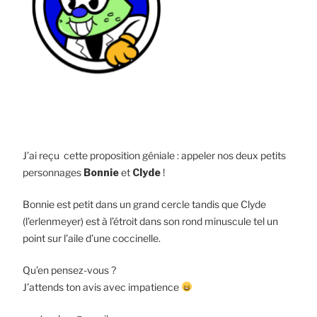
J’ai reçu cette proposition géniale : appeler nos deux petits
personnages
Bonnie
et
Clyde
!
Bonnie est petit dans un grand cercle tandis que Clyde
(l’erlenmeyer) est à l’étroit dans son rond minuscule tel un
point sur l’aile d’une coccinelle.
Qu’en pensez-vous ?
J’attends ton avis avec impatience