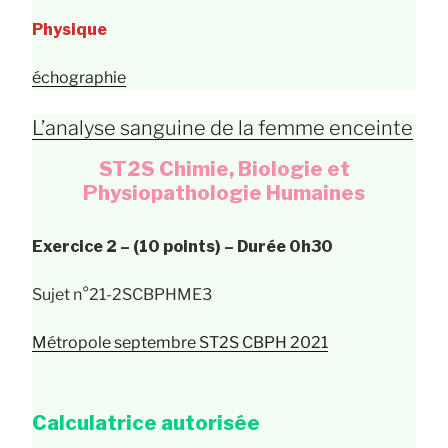
Physique
échographie
L’analyse sanguine de la femme enceinte
ST2S Chimie, Biologie et
Physiopathologie Humaines
Exercice 2 – (10 points) – Durée 0h30
Sujet n°21-2SCBPHME3
Métropole septembre ST2S CBPH 2021
Calculatrice autorisée