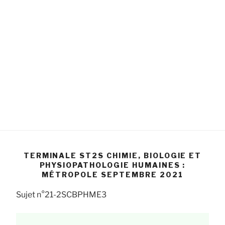
TERMINALE ST2S CHIMIE, BIOLOGIE ET
PHYSIOPATHOLOGIE HUMAINES :
MÉTROPOLE SEPTEMBRE 2021
Sujet n°21-2SCBPHME3