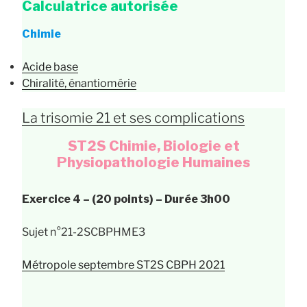
Calculatrice autorisée
Chimie
Acide base
Chiralité, énantiomérie
La trisomie 21 et ses complications
ST2S Chimie, Biologie et
Physiopathologie Humaines
Exercice 4 – (20 points) – Durée 3h00
Sujet n°21-2SCBPHME3
Métropole septembre ST2S CBPH 2021