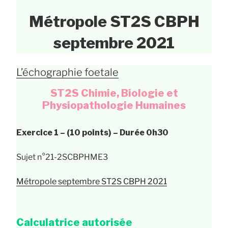
Métropole ST2S CBPH
septembre 2021
L’échographie foetale
ST2S Chimie, Biologie et
Physiopathologie Humaines
Exercice 1 – (10 points) – Durée 0h30
Sujet n°21-2SCBPHME3
Métropole septembre ST2S CBPH 2021
Calculatrice autorisée