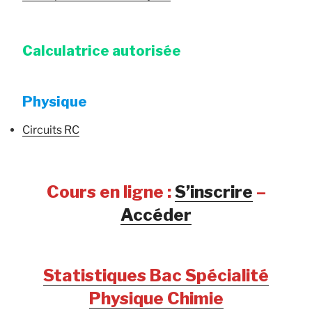
Calculatrice autorisée
Physique
Circuits RC
Cours en ligne :
S’inscrire
–
Accéder
Statistiques Bac Spécialité
Physique Chimie