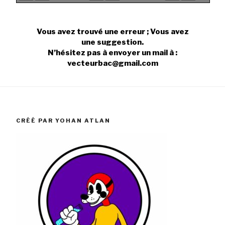
Vous avez trouvé une erreur ; Vous avez
une suggestion.
N’hésitez pas à envoyer un mail à :
vecteurbac@gmail.com
CRÉÉ PAR YOHAN ATLAN