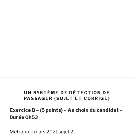
UN SYSTÈME DE DÉTECTION DE
PASSAGER (SUJET ET CORRIGÉ)
Exercice B – (5 points) – Au choix du candidat –
Durée 0h53
Métropole mars 2021 sujet 2