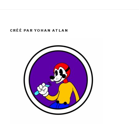
CRÉÉ PAR YOHAN ATLAN