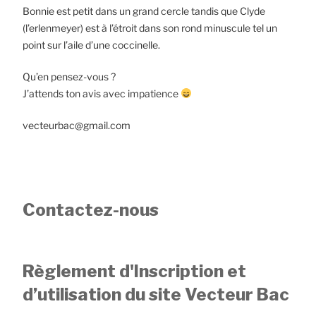
Bonnie est petit dans un grand cercle tandis que Clyde
(l’erlenmeyer) est à l’étroit dans son rond minuscule tel un
point sur l’aile d’une coccinelle.
Qu’en pensez-vous ?
J’attends ton avis avec impatience
vecteurbac@gmail.com
Contactez-nous
Règlement d'Inscription et
d’utilisation du site Vecteur Bac