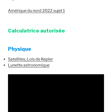
Amérique du nord 2022 sujet 1
Calculatrice autorisée
Physique
Satellites, Lois de Kepler
Lunette astronomique