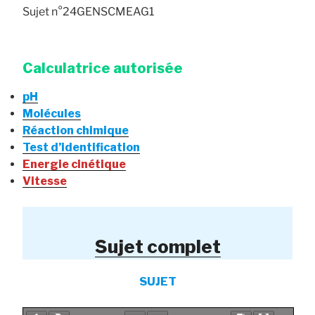
Sujet n°24GENSCMEAG1
Calculatrice autorisée
pH
Molécules
Réaction chimique
Test d’identification
Energie cinétique
Vitesse
Sujet complet
SUJET