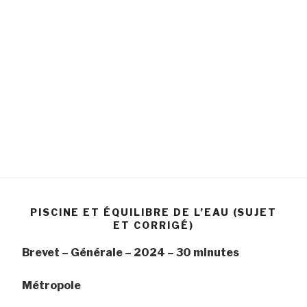
PISCINE ET ÉQUILIBRE DE L’EAU (SUJET
ET CORRIGÉ)
Brevet – Générale – 2024 – 30 minutes
Métropole