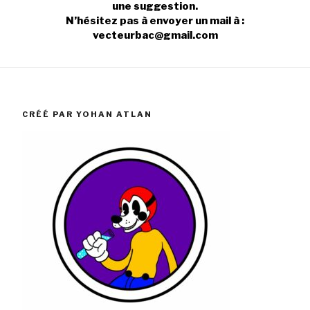
une suggestion.
N’hésitez pas à envoyer un mail à :
vecteurbac@gmail.com
CRÉÉ PAR YOHAN ATLAN