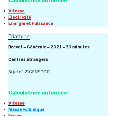
Calculatrice autorisée
Vitesse
Electricité
Energie et Puissance
Triathlon
Brevet – Générale –
2021 – 30 minutes
Centres étrangers
Sujet n° 21GENSCG11
Calculatrice autorisée
Vitesse
Masse volumique
Forces