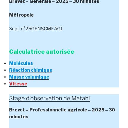
Brevet – Générale – 2025 – 30 minutes
Métropole
Sujet n°25GENSCMEAG1
Calculatrice autorisée
Molécules
Réaction chimique
Masse volumique
Vitesse
Stage d’observation de Matahi
Brevet – Professionnelle agricole – 2025 – 30
minutes