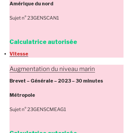
Amérique du nord
Sujet n° 23GENSCAN1
Calculatrice autorisée
Vitesse
Augmentation du niveau marin
Brevet – Générale – 2023 – 30 minutes
Métropole
Sujet n° 23GENSCMEAG1