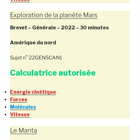
Exploration de la planète Mars
Brevet – Générale – 2022 – 30 minutes
Amérique du nord
Sujet n° 22GENSCAN1
Calculatrice autorisée
Energie cinétique
Forces
Molécules
Vitesse
Le Manta