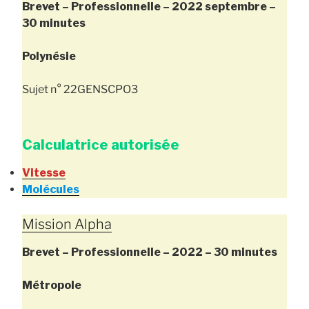
Brevet – Professionnelle – 2022
septembre
–
30 minutes
Polynésie
Sujet n° 22GENSCPO3
Calculatrice autorisée
Vitesse
Molécules
Mission Alpha
Brevet – Professionnelle –
2022 – 30 minutes
Métropole