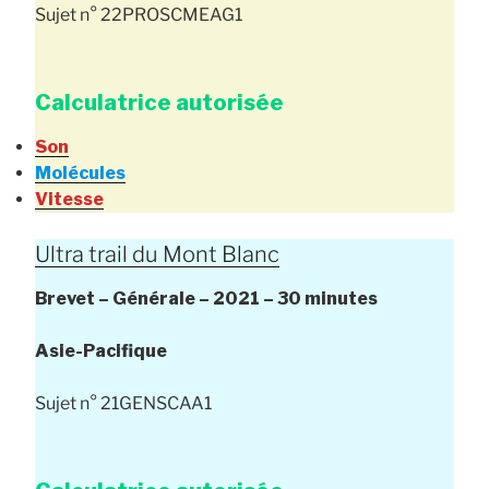
Sujet n° 22PROSCMEAG1
Calculatrice autorisée
Son
Molécules
Vitesse
Ultra trail du Mont Blanc
Brevet – Générale –
2021 – 30 minutes
Asie-Pacifique
Sujet n° 21GENSCAA1