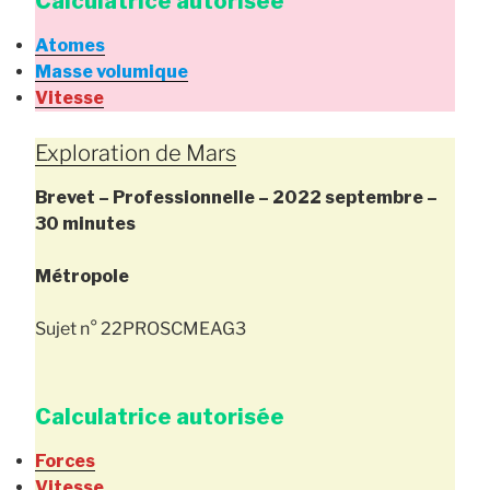
Calculatrice autorisée
Atomes
Masse volumique
Vitesse
Exploration de Mars
Brevet – Professionnelle – 2022
septembre
–
30 minutes
Métropole
Sujet n° 22PROSCMEAG3
Calculatrice autorisée
Forces
Vitesse