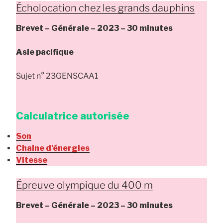
Écholocation chez les grands dauphins
Brevet – Générale – 2023 – 30 minutes
Asie pacifique
Sujet n° 23GENSCAA1
Calculatrice autorisée
Son
Chaine d’énergies
Vitesse
Épreuve olympique du 400 m
Brevet – Générale – 2023 – 30 minutes