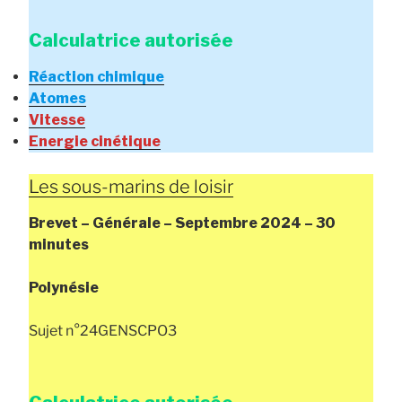
Calculatrice autorisée
Réaction chimique
Atomes
Vitesse
Energie cinétique
Les sous-marins de loisir
Brevet – Générale – Septembre 2024 – 30
minutes
Polynésie
Sujet n°24GENSCPO3