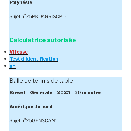
Polynésie
Sujet n°25PROAGRISCPO1
Calculatrice autorisée
Vitesse
Test d’identification
pH
Balle de tennis de table
Brevet – Générale – 2025 – 30 minutes
Amérique du nord
Sujet n°25GENSCAN1