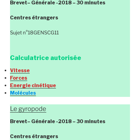
Brevet
– Générale
-2018 – 30 minutes
Centres étrangers
Sujet n°18GENSCG11
Calculatrice autorisée
Vitesse
Forces
Energie cinétique
Molécules
Le gyropode
Brevet
– Générale
-2018 – 30 minutes
Centres étrangers