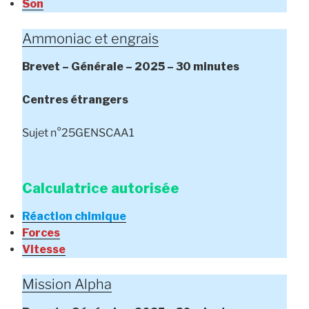
Son
Ammoniac et engrais
Brevet – Générale – 2025 – 30 minutes
Centres étrangers
Sujet n°25GENSCAA1
Calculatrice autorisée
Réaction chimique
Forces
Vitesse
Mission Alpha