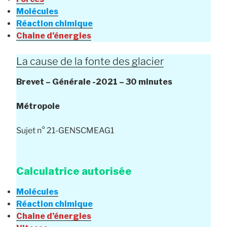
Molécules
Réaction chimique
Chaine d’énergies
La cause de la fonte des glacier
Brevet
– Générale
-2021 – 30 minutes
Métropole
Sujet n° 21-GENSCMEAG1
Calculatrice autorisée
Molécules
Réaction chimique
Chaine d’énergies