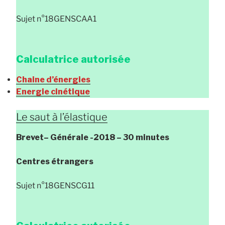
Sujet n°18GENSCAA1
Calculatrice autorisée
Chaine d’énergies
Energie cinétique
Le saut à l’élastique
Brevet
– Générale
-2018 – 30 minutes
Centres étrangers
Sujet n°18GENSCG11