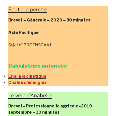
Saut à la perche
Brevet – Générale – 2020 – 30 minutes
Asie Pacifique
Sujet n° 20GENSCAA1
Calculatrice autorisée
Energie cinétique
Chaine d’énergies
Le vélo d’Anabelle
Brevet
– Professionnelle agricole
-2019
septembre – 30 minutes