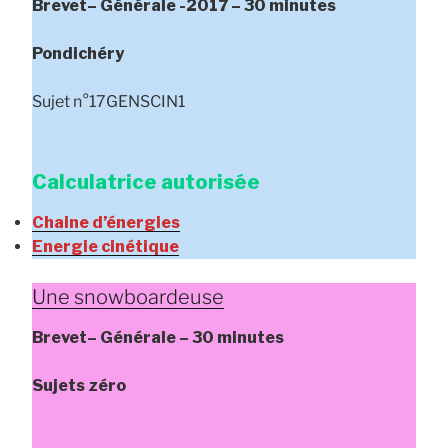
Brevet
– Générale
-2017 – 30 minutes
Pondichéry
Sujet n°17GENSCIN1
Calculatrice autorisée
Chaine d’énergies
Energie cinétique
Une snowboardeuse
Brevet
– Générale
– 30 minutes
Sujets zéro