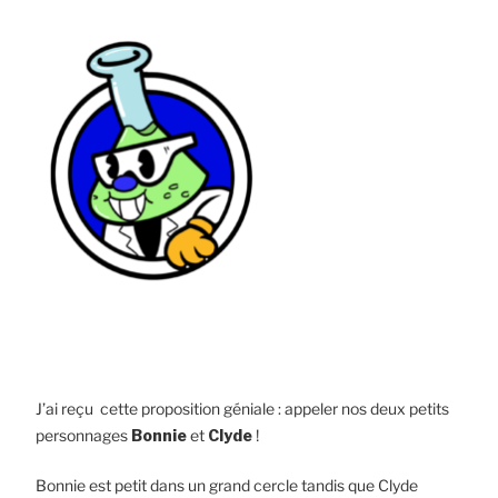
J’ai reçu cette proposition géniale : appeler nos deux petits
personnages
Bonnie
et
Clyde
!
Bonnie est petit dans un grand cercle tandis que Clyde