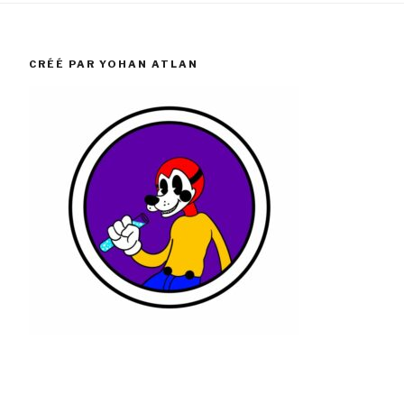
CRÉÉ PAR YOHAN ATLAN