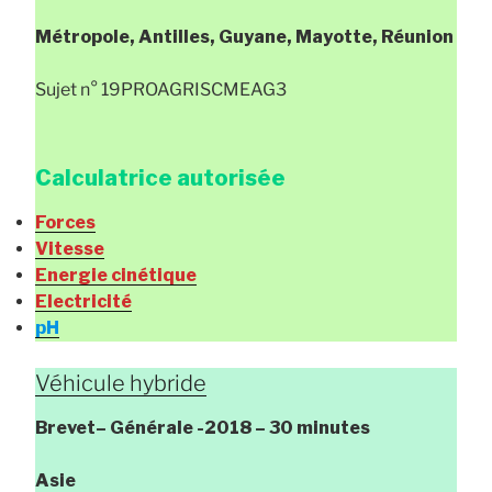
Métropole, Antilles, Guyane, Mayotte, Réunion
Sujet n° 19PROAGRISCMEAG3
Calculatrice autorisée
Forces
Vitesse
Energie cinétique
Electricité
pH
Véhicule hybride
Brevet
– Générale
-2018 – 30 minutes
Asie