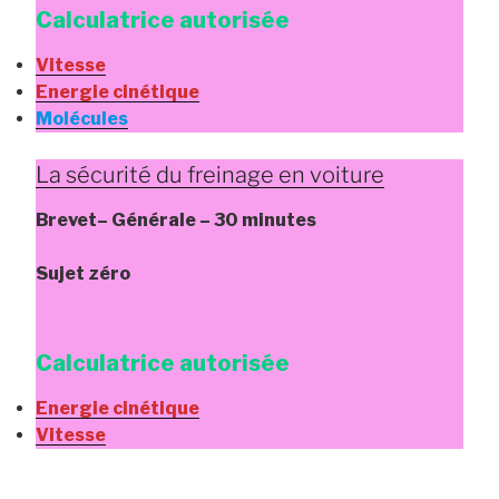
Calculatrice autorisée
Vitesse
Energie cinétique
Molécules
La sécurité du freinage en voiture
Brevet
– Générale
– 30 minutes
Sujet zéro
Calculatrice autorisée
Energie cinétique
Vitesse