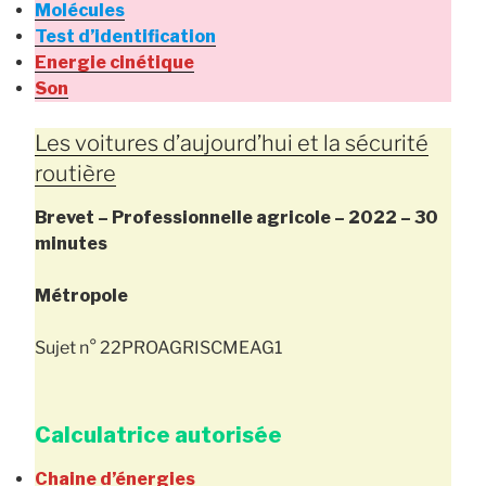
Molécules
Test d’identification
Energie cinétique
Son
Les voitures d’aujourd’hui et la sécurité
routière
Brevet – Professionnelle agricole
–
2022 – 30
minutes
Métropole
Sujet n° 22PROAGRISCMEAG1
Calculatrice autorisée
Chaine d’énergies