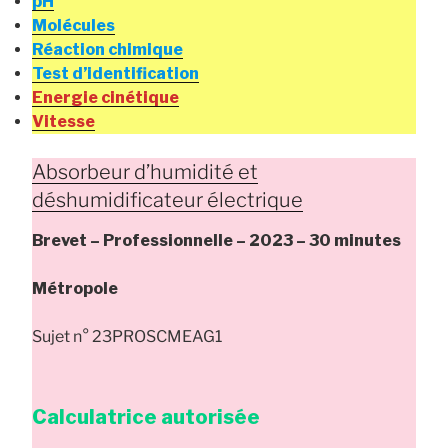
pH
Molécules
Réaction chimique
Test d’identification
Energie cinétique
Vitesse
Absorbeur d’humidité et
déshumidificateur électrique
Brevet – Professionnelle – 2023 – 30 minutes
Métropole
Sujet n° 23PROSCMEAG1
Calculatrice autorisée