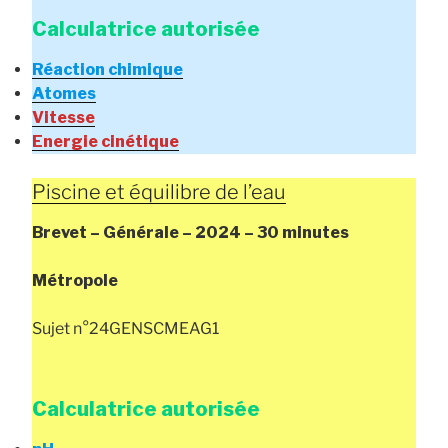
Calculatrice autorisée
Réaction chimique
Atomes
Vitesse
Energie cinétique
Piscine et équilibre de l’eau
Brevet – Générale – 2024 – 30 minutes
Métropole
Sujet n°24GENSCMEAG1
Calculatrice autorisée