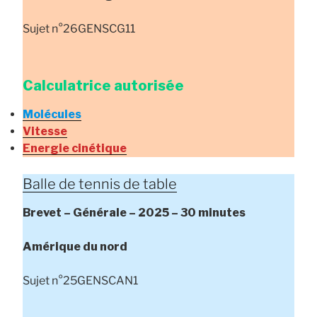
Sujet n°26GENSCG11
Calculatrice autorisée
Molécules
Vitesse
Energie cinétique
Balle de tennis de table
Brevet – Générale – 2025 – 30 minutes
Amérique du nord
Sujet n°25GENSCAN1