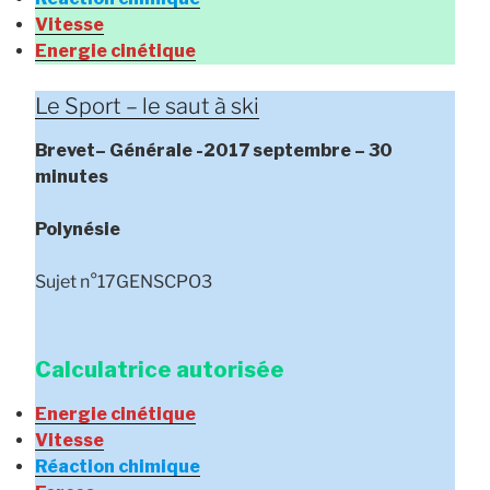
Vitesse
Energie cinétique
Le Sport – le saut à ski
Brevet
– Générale
-2017 septembre – 30
minutes
Polynésie
Sujet n°17GENSCPO3
Calculatrice autorisée
Energie cinétique
Vitesse
Réaction chimique