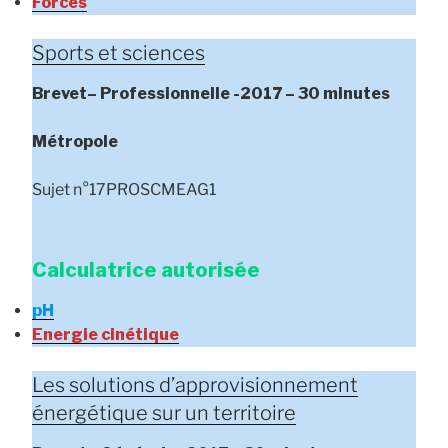
Forces
Sports et sciences
Brevet
– Professionnelle
-2017 – 30 minutes
Métropole
Sujet n°17PROSCMEAG1
Calculatrice autorisée
pH
Energie cinétique
Les solutions d’approvisionnement
énergétique sur un territoire