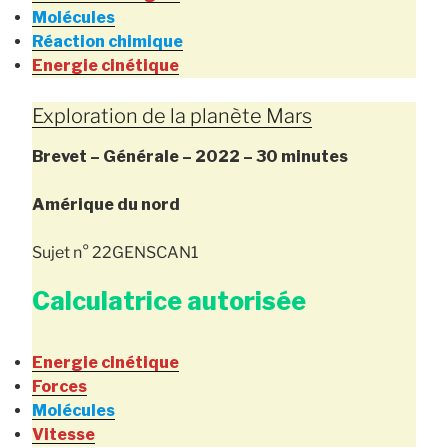
Molécules
Réaction chimique
Energie cinétique
Exploration de la planète Mars
Brevet – Générale – 2022 – 30 minutes
Amérique du nord
Sujet n° 22GENSCAN1
Calculatrice autorisée
Energie cinétique
Forces
Molécules
Vitesse