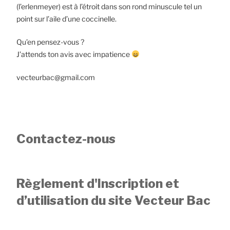
(l’erlenmeyer) est à l’étroit dans son rond minuscule tel un
point sur l’aile d’une coccinelle.
Qu’en pensez-vous ?
J’attends ton avis avec impatience
vecteurbac@gmail.com
Contactez-nous
Règlement d'Inscription et
d’utilisation du site Vecteur Bac