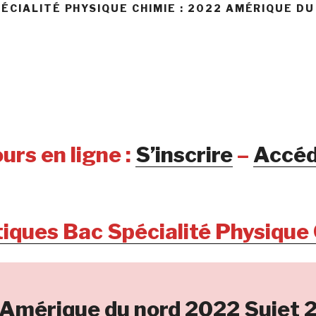
ÉCIALITÉ PHYSIQUE CHIMIE : 2022 AMÉRIQUE DU
urs en ligne :
S’inscrire
–
Accéd
tiques Bac Spécialité Physique
Amérique du nord 2022 Sujet 