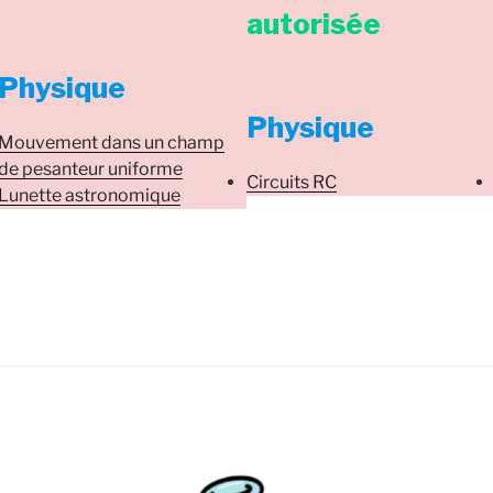
autorisée
Physique
Physique
Mouvement dans un champ
de pesanteur uniforme
Circuits RC
Lunette astronomique