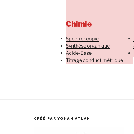
Chimie
Spectroscopie
Synthèse organique
Acide-Base
Titrage conductimétrique
CRÉÉ PAR YOHAN ATLAN