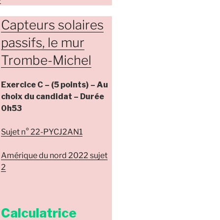
Capteurs solaires
passifs, le mur
Trombe-Michel
Exercice C – (5 points) – Au
choix du candidat – Durée
0h53
Sujet n° 22-PYCJ2AN1
Amérique du nord 2022 sujet
2
Calculatrice