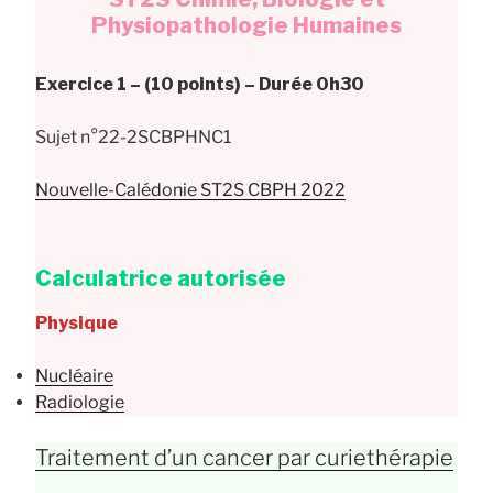
Physiopathologie Humaines
Exercice 1 – (10 points) – Durée 0h30
Sujet n°22-2SCBPHNC1
Nouvelle-Calédonie ST2S CBPH 2022
Calculatrice autorisée
Physique
Nucléaire
Radiologie
Traitement d’un cancer par curiethérapie