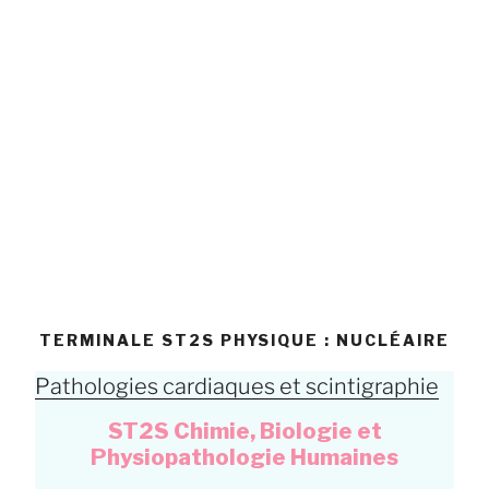
TERMINALE ST2S PHYSIQUE : NUCLÉAIRE
Pathologies cardiaques et scintigraphie
ST2S Chimie, Biologie et
Physiopathologie Humaines