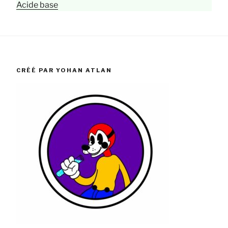
Acide base
CRÉÉ PAR YOHAN ATLAN