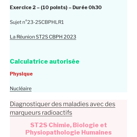
Exercice 2 – (10 points) – Durée 0h30
Sujet n°23-2SCBPHLR1
La Réunion ST2S CBPH 2023
Calculatrice autorisée
Physique
Nucléaire
Diagnostiquer des maladies avec des
marqueurs radioactifs
ST2S Chimie, Biologie et
Physiopathologie Humaines