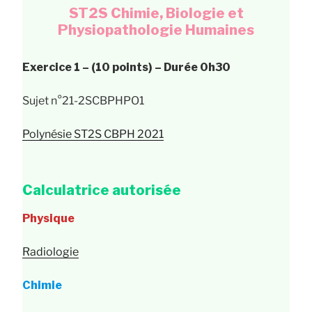
ST2S Chimie, Biologie et
Physiopathologie Humaines
Exercice 1 – (10 points) – Durée 0h30
Sujet n°21-2SCBPHPO1
Polynésie ST2S CBPH 2021
Calculatrice autorisée
Physique
Radiologie
Chimie