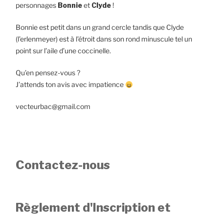
personnages
Bonnie
et
Clyde
!
Bonnie est petit dans un grand cercle tandis que Clyde
(l’erlenmeyer) est à l’étroit dans son rond minuscule tel un
point sur l’aile d’une coccinelle.
Qu’en pensez-vous ?
J’attends ton avis avec impatience
vecteurbac@gmail.com
Contactez-nous
Règlement d'Inscription et