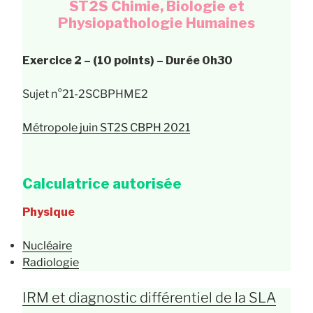
ST2S Chimie, Biologie et
Physiopathologie Humaines
Exercice 2 – (10 points) – Durée 0h30
Sujet n°21-2SCBPHME2
Métropole juin ST2S CBPH 2021
Calculatrice autorisée
Physique
Nucléaire
Radiologie
IRM et diagnostic différentiel de la SLA